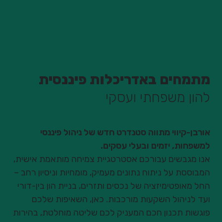
מתמחים באדריכלות פיננסית
להון משפחתי ועסקי
אורבן-קיווי מתווה סטנדרט חדש של ניהול פיננסי
למשפחות, יזמים ובעלי עסקים.
אנו מגבשים עבורכם אסטרטגיית צמיחה מותאמת אישית,
המבוססת על ניתוח נתונים מעמיק, מומחיות וניסיון רחב –
החל מאופטימיזציה של נכסים ותזרים, בניית הון בין-דורי
ועד לניהול השקעות מורכבות. כאן, השאיפות שלכם
פוגשות תכנון חכם המעניק לכם שליטה מוחלטת, בהירות