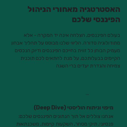
האסטרטגיה מאחורי הניהול
הפיננסי שלכם
בעולם הפיננסים, הצלחה אינה יד המקרה - אלא
מתודולוגיה סדורה. הליווי שלנו מבוסס על תהליך אבחון
מעמיק הבוחן כל זווית בחייכם הפיננסים ודיוק הנכסים
הקיימים בבעלותכם, על מנת להתאים לכם תוכנית
צמיחה והגדרת יעדים ברי השגה
שלב 1
מיפוי וניתוח הוליסטי (Deep Dive)
אנחנו צוללים אל תוך הנתונים הפיננסים שלכם:
פנסיוני, תיקי מסחר, השקעות קיימות, משכנתאות