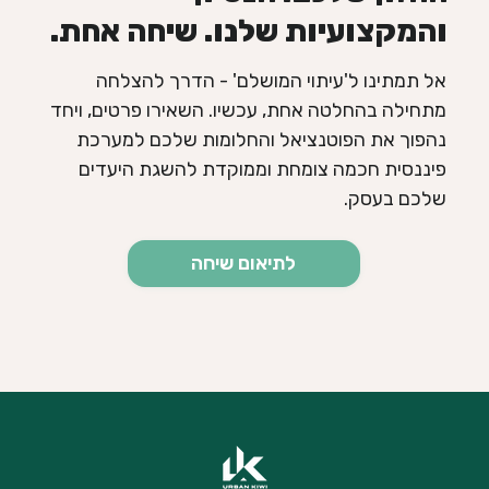
והמקצועיות שלנו. שיחה אחת.
אל תמתינו ל'עיתוי המושלם' - הדרך להצלחה
מתחילה בהחלטה אחת, עכשיו. השאירו פרטים, ויחד
נהפוך את הפוטנציאל והחלומות שלכם למערכת
פיננסית חכמה צומחת וממוקדת להשגת היעדים
שלכם בעסק.
לתיאום שיחה