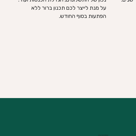
על מנת לייצר לכם תכנון ברור ללא
הפתעות בסוף החודש.
המתודולוגיה שלנו