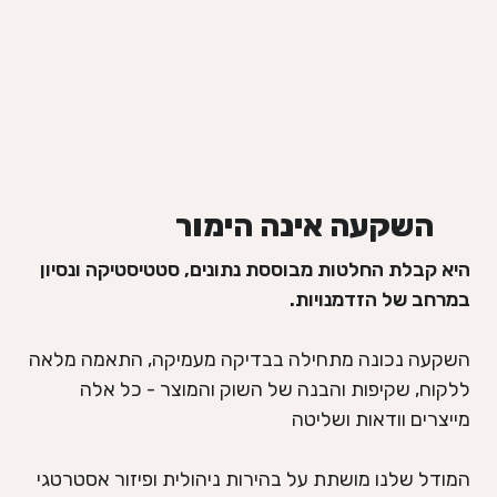
השקעה אינה הימור
היא קבלת החלטות מבוססת נתונים, סטטיסטיקה ונסיון
במרחב של הזדמנויות.
השקעה נכונה מתחילה בבדיקה מעמיקה, התאמה מלאה
ללקוח, שקיפות והבנה של השוק והמוצר - כל אלה
מייצרים וודאות ושליטה
המודל שלנו מושתת על בהירות ניהולית ופיזור אסטרטגי