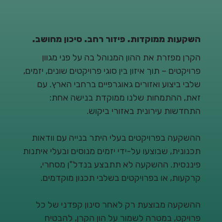
השקעות ממוקדות. פיזור רחב. סיכון מחושב.
הקרן מפזרת את ההון המנוהל בה על פני מגוון
פרויקטים – תוך איזון בין סוגי פרויקטים שונים, יזמים,
שלבי ביצוע ואזורים גאוגרפיים ברחבי הארץ. עם
זאת, ההתמחות שלנו ממוקדת בנישה אחת:
התחדשות עירונית באזורי ביקוש.
ההשקעה בפרויקטים בעלי היתר בנייה עם וודאות
תכנונית, שבוצעו על-ידי יזמים מנוסים ובעלי איתנות
פיננסית. ההשקעה לא תתבצע בנדל"ן מסחרי,
קרקעות, או בפרויקטים בשלבי תכנון מוקדמים.
ההשקעה מבוצעת רק לאחר סינון קפדני של כל
פרויקט, במטרה לשמור על הון הקרן, להבטיח