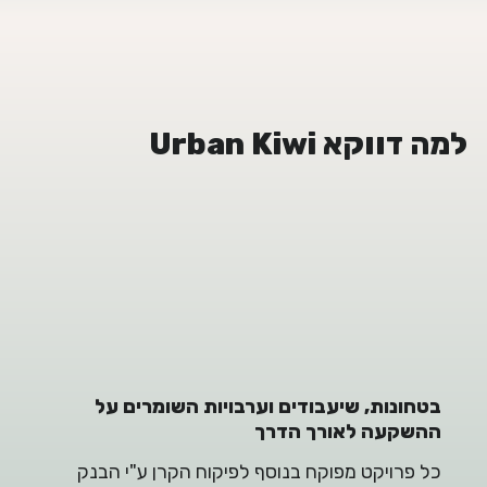
למה דווקא Urban Kiwi
בטחונות, שיעבודים וערבויות השומרים על
ההשקעה לאורך הדרך
כל פרויקט מפוקח בנוסף לפיקוח הקרן ע"י הבנק