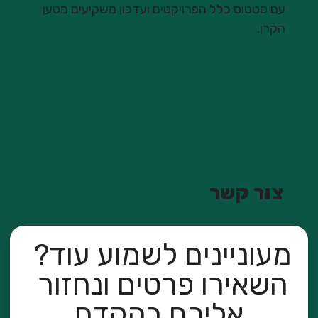
עם סטטוס כלל הפרויקטים ועדכון משקיעים מטען
הקרן.
צור קשר
מעוניינים לשמוע עוד? 
השאירו פרטים ונחזור 
אליכם בהקדם