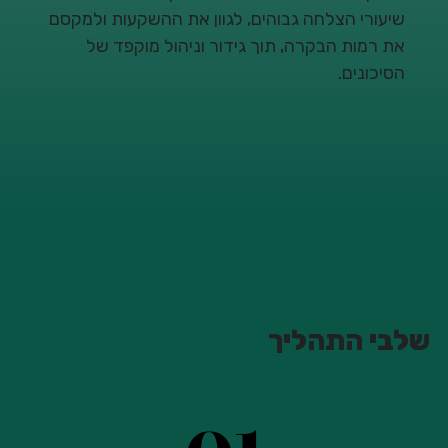
שיעורי הצלחה גבוהים, לגוון את ההשקעות ולמקסם
את רמות הבקרה, תוך גידור וניהול מוקפד של
הסיכונים.
שלבי התהליך