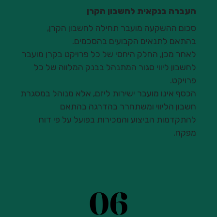
העברה בנקאית לחשבון הקרן
סכום ההשקעה מועבר תחילה לחשבון הקרן,
בהתאם לתנאים הקבועים בהסכמים.
לאחר מכן, החלק היחסי של כל פרויקט בקרן מועבר
לחשבון ליווי סגור המתנהל בבנק המלווה של כל
פרויקט.
הכסף אינו מועבר ישירות ליזם, אלא מנוהל במסגרת
חשבון הליווי ומשתחרר בהדרגה בהתאם
להתקדמות הביצוע והמכירות בפועל על פי דוח
מפקח.
06
06