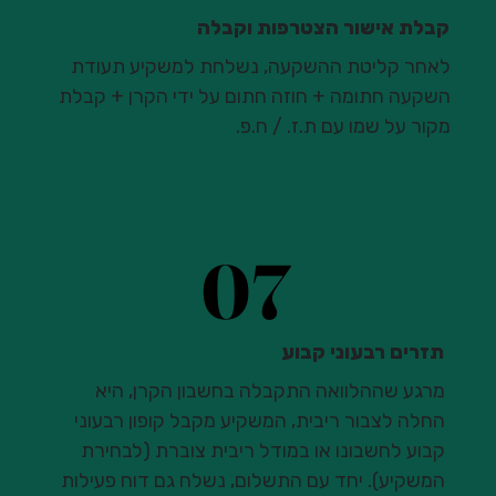
קבלת אישור הצטרפות וקבלה
לאחר קליטת ההשקעה, נשלחת למשקיע תעודת
השקעה חתומה + חוזה חתום על ידי הקרן + קבלת
מקור על שמו עם ת.ז. / ח.פ.
07
07
תזרים רבעוני קבוע
מרגע שההלוואה התקבלה בחשבון הקרן, היא
החלה לצבור ריבית, המשקיע מקבל קופון רבעוני
קבוע לחשבונו או במודל ריבית צוברת (לבחירת
המשקיע). יחד עם התשלום, נשלח גם דוח פעילות