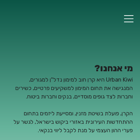
מי אנחנו?
Urban Kiwi היא קרן חוב למימון נדל"ן למגורים,
המנגישה את תחום המימון למשקיעים פרטיים, כשירים
וחברות לצד גופים מוסדיים, בנקים וחברות ביטוח.
הקרן, פועלת בשיטת מזנין, ומסייעת ליזמים בתחום
ההתחדשות העירונית באזורי ביקוש בישראל, לגשר על
פערי ההון העצמי על מנת לקבל ליווי בנקאי.