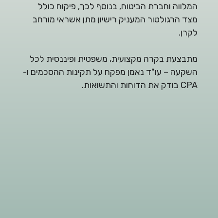
המלווה וחברת הביטוח, בנוסף לכך, פיקוח כולל
מצד הרגולטור המעניק רישיון מתן אשראי מורחב
לקרן.
מתבצעת בקרה מקצועית, משפטית ופיננסית לכל
השקעה – עו"ד נאמן מפקח על תקינות ההסכמים ו-
CPA בודק את הדוחות והתשואות.