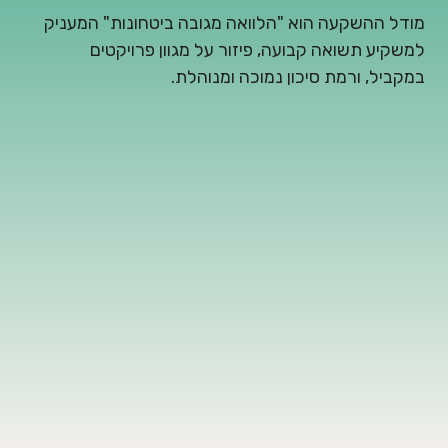
מודל ההשקעה הוא "הלוואה מגובה ביטחונות" המעניק
למשקיע תשואה קבועה, פיזור על מגוון פרויקטים
במקביל, ורמת סיכון נמוכה ומנוהלת.