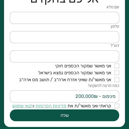
שם מלא
טלפון
דוא"ל
אני מאשר שמקור הכספים חוקי
אני מאשר שמקור הכספים נמצא בישראל
אני מאשר/ת שאיני אזרח ארה״ב / תושב מס ארה״ב
כמה תרצה להשקיע?
קראתי ואני מאשר/ת את 
מדיניות הפרטיות
 ו
תנאי שימוש
שלח